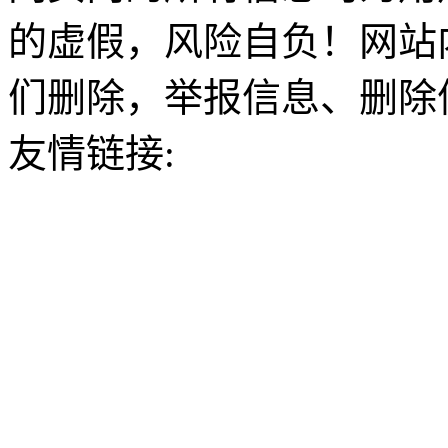
的虚假，风险自负！网站
们删除，举报信息、删除
友情链接: