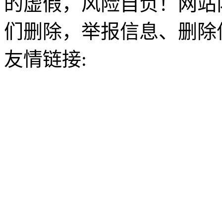
的虚假，风险自负！网站
们删除，举报信息、删除
友情链接: