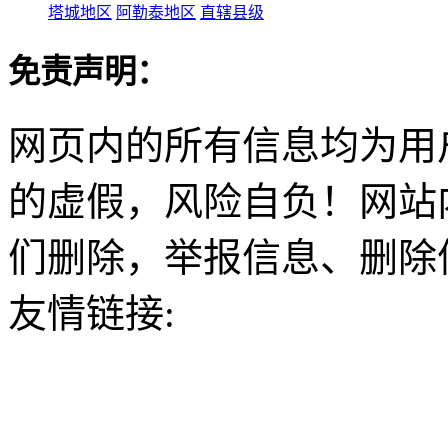
塔城地区
阿勒泰地区
直辖县级
免责声明：
网页内的所有信息均为用
的虚假，风险自负！网站
们删除，举报信息、删除
友情链接: