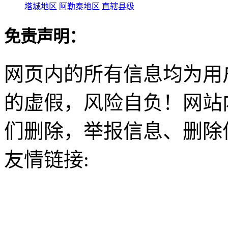
塔城地区
阿勒泰地区
直辖县级
免责声明：
网页内的所有信息均为用
的虚假，风险自负！网站
们删除，举报信息、删除
友情链接: