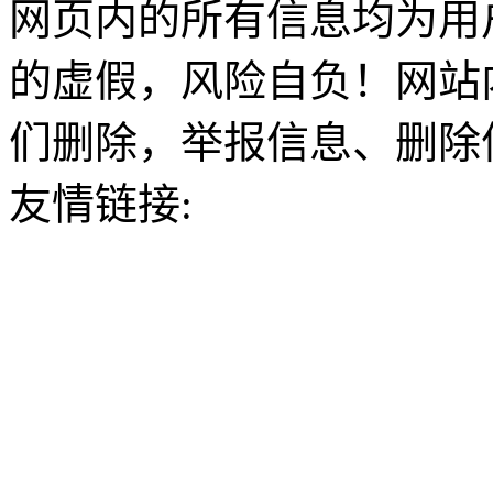
网页内的所有信息均为用
的虚假，风险自负！网站
们删除，举报信息、删除
友情链接: