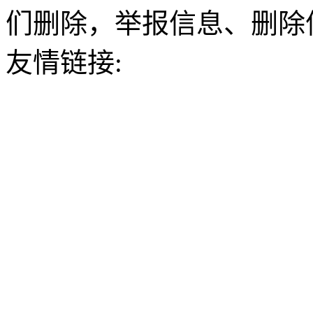
们删除，举报信息、删除
友情链接: