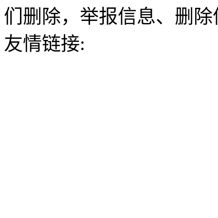
们删除，举报信息、删除
友情链接: