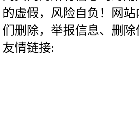
的虚假，风险自负！网站
们删除，举报信息、删除
友情链接: