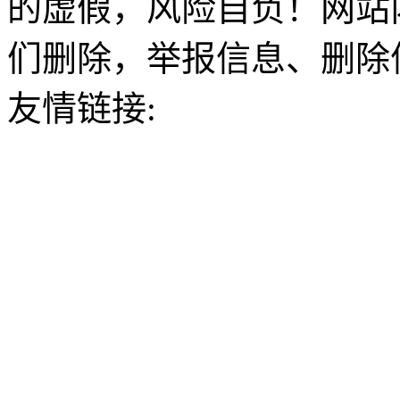
的虚假，风险自负！网站
们删除，举报信息、删除
友情链接: