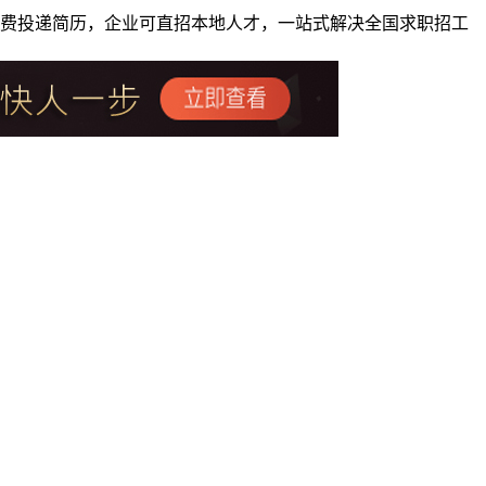
者免费投递简历，企业可直招本地人才，一站式解决全国求职招工