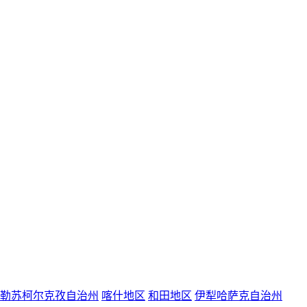
勒苏柯尔克孜自治州
喀什地区
和田地区
伊犁哈萨克自治州