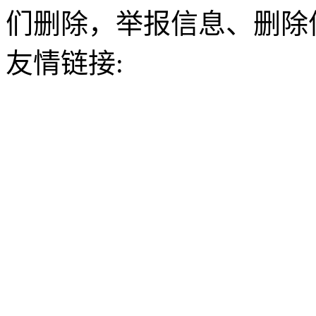
们删除，举报信息、删除
友情链接: