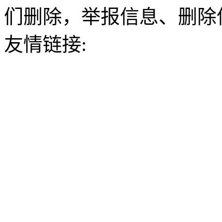
们删除，举报信息、删除
友情链接: