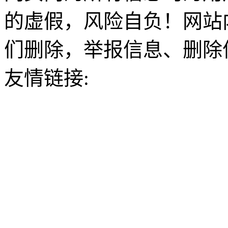
的虚假，风险自负！网站
们删除，举报信息、删除
友情链接: