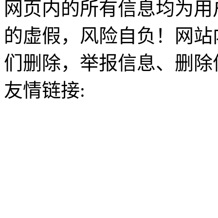
网页内的所有信息均为用
的虚假，风险自负！网站
们删除，举报信息、删除
友情链接: