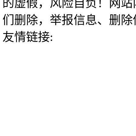
的虚假，风险自负！网站
们删除，举报信息、删除
友情链接: